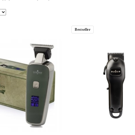
Bestseller