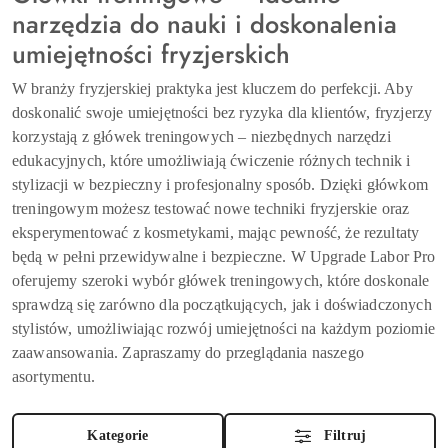
narzędzia do nauki i doskonalenia
umiejętności fryzjerskich
W branży fryzjerskiej praktyka jest kluczem do perfekcji. Aby
doskonalić swoje umiejętności bez ryzyka dla klientów, fryzjerzy
korzystają z główek treningowych – niezbędnych narzędzi
edukacyjnych, które umożliwiają ćwiczenie różnych technik i
stylizacji w bezpieczny i profesjonalny sposób. Dzięki główkom
treningowym możesz testować nowe techniki fryzjerskie oraz
eksperymentować z kosmetykami, mając pewność, że rezultaty
będą w pełni przewidywalne i bezpieczne. W Upgrade Labor Pro
oferujemy szeroki wybór główek treningowych, które doskonale
sprawdzą się zarówno dla początkujących, jak i doświadczonych
stylistów, umożliwiając rozwój umiejętności na każdym poziomie
zaawansowania. Zapraszamy do przeglądania naszego
asortymentu.
Kategorie
Filtruj