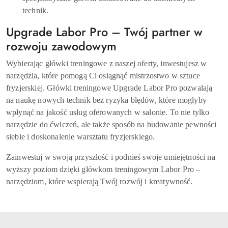
technik.
Upgrade Labor Pro – Twój partner w
rozwoju zawodowym
Wybierając główki treningowe z naszej oferty, inwestujesz w
narzędzia, które pomogą Ci osiągnąć mistrzostwo w sztuce
fryzjerskiej. Główki treningowe Upgrade Labor Pro pozwalają
na naukę nowych technik bez ryzyka błędów, które mogłyby
wpłynąć na jakość usług oferowanych w salonie. To nie tylko
narzędzie do ćwiczeń, ale także sposób na budowanie pewności
siebie i doskonalenie warsztatu fryzjerskiego.
Zainwestuj w swoją przyszłość i podnieś swoje umiejętności na
wyższy poziom dzięki główkom treningowym Labor Pro –
narzędziom, które wspierają Twój rozwój i kreatywność.