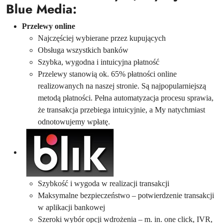
Blue Media:
Przelewy online
Najczęściej wybierane przez kupujących
Obsługa wszystkich banków
Szybka, wygodna i intuicyjna płatność
Przelewy stanowią ok. 65% płatności online
realizowanych na naszej stronie. Są najpopularniejszą
metodą płatności. Pełna automatyzacja procesu sprawia,
że transakcja przebiega intuicyjnie, a My natychmiast
odnotowujemy wpłatę.
Szybkość i wygoda w realizacji transakcji
Maksymalne bezpieczeństwo – potwierdzenie transakcji
w aplikacji bankowej
Szeroki wybór opcji wdrożenia – m. in. one click, IVR,