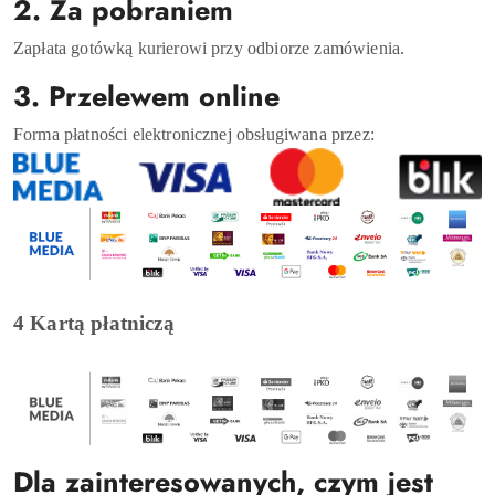
2. Za pobraniem
Zapłata gotówką kurierowi przy odbiorze zamówienia.
3. Przelewem online
Forma płatności elektronicznej obsługiwana przez:
4 Kartą płatniczą
Dla zainteresowanych, czym jest