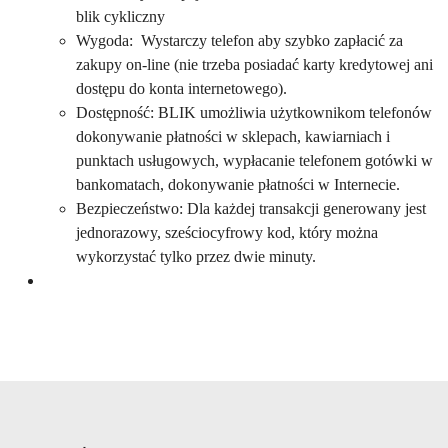
blik cykliczny
Wygoda: Wystarczy telefon aby szybko zapłacić za
zakupy on-line (nie trzeba posiadać karty kredytowej ani
dostępu do konta internetowego).
Dostępność: BLIK umożliwia użytkownikom telefonów
dokonywanie płatności w sklepach, kawiarniach i
punktach usługowych, wypłacanie telefonem gotówki w
bankomatach, dokonywanie płatności w Internecie.
Bezpieczeństwo: Dla każdej transakcji generowany jest
jednorazowy, sześciocyfrowy kod, który można
wykorzystać tylko przez dwie minuty.