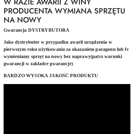
W RAZIE AWARII Z WINY
PRODUCENTA WYMIANA SPRZĘTU
NA NOWY
Gwarancja DYSTRYBUTORA
Jako dystrybutor w przypadku awarii urządzenia w
pierwszym roku użytkowania za okazaniem paragonu lub fv
wymieniamy sprzęt na nowy bez naprawy(patrz warunki
gwarancji w zakładce gwarancje)
BARDZO WYSOKA JAKOŚĆ PRODUKTU