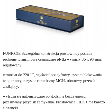
FUNKCJE Szczególna konstrukcja prostownicy posiada
ruchome turmalinowe ceramiczne płytki wymiary 35 x 90 mm,
regulowany
termostat do 220 °C, wyświetlacz cyfrowy, system blokowania
temperatury, rezystor ceramiczny MCH, obrotowy przewód
zasilający,
wyłącza się automatycznie po godzinie bezczynności,
przesuwany przycisk zamykania. Prostownica SILK+ ma bardzo
elegancki