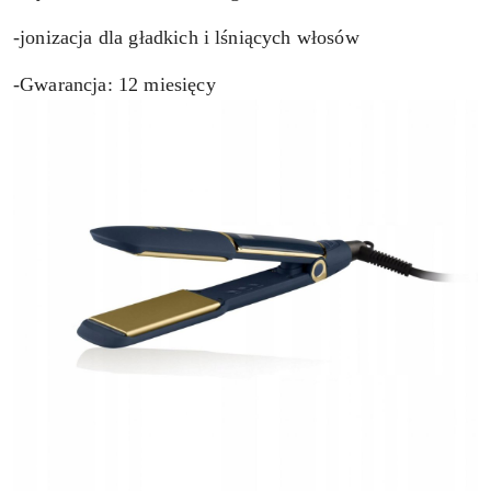
-jonizacja dla gładkich i lśniących włosów
-Gwarancja: 12 miesięcy