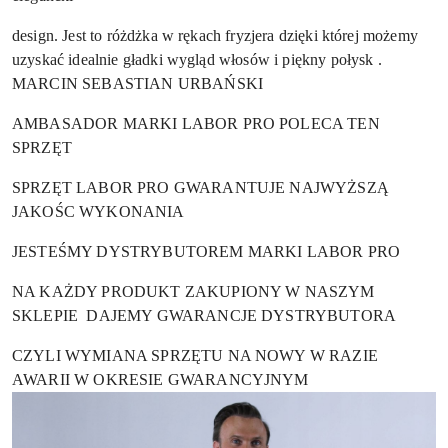
design. Jest to różdżka w rękach fryzjera dzięki której możemy
uzyskać idealnie gładki wygląd włosów i piękny połysk .
MARCIN SEBASTIAN URBAŃSKI
AMBASADOR MARKI LABOR PRO POLECA TEN
SPRZĘT
SPRZĘT LABOR PRO GWARANTUJE NAJWYŻSZĄ
JAKOŚC WYKONANIA
JESTEŚMY DYSTRYBUTOREM MARKI LABOR PRO
NA KAŻDY PRODUKT ZAKUPIONY W NASZYM
SKLEPIE DAJEMY GWARANCJE DYSTRYBUTORA
CZYLI WYMIANA SPRZĘTU NA NOWY W RAZIE
AWARII W OKRESIE GWARANCYJNYM