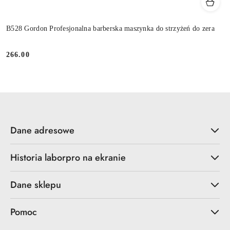
B528 Gordon Profesjonalna barberska maszynka do strzyżeń do zera
266.00
Cena:
Dane adresowe
Historia laborpro na ekranie
Dane sklepu
Pomoc