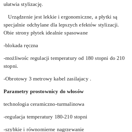
ułatwia stylizację.
Urządzenie jest lekkie i ergonomiczne, a płytki są
specjalnie odchylane dla lepszych efektów stylizacji.
Obie strony płytek idealnie spasowane
-blokada ręczna
-możliwośc regulacji temperatury od 180 stopni do 210
stopni.
-Obrotowy 3 metrowy kabel zasilajacy .
Parametry prostownicy do włosów
technologia ceramiczno-turmalinowa
-regulacja temperatury 180-210 stopni
-szybkie i równomierne nagrzewanie