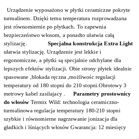
Urządzenie wyposażono w płytki ceramiczne pokryte
turmalinem. Dzięki temu temperatura rozprowadzana
jest równomiernie po płytkach. To zapewnia
bezpieczeństwo włosom, a ponadto ułatwia całą
stylizację.
Specjalna konstrukcja Extra Light
ułatwia stylizację. Urządzenie jest lekkie i
ergonomiczne, a płytki są specjalnie odchylane dla
lepszych efektów stylizacji. Obie strony płytek idealnie
spasowane ,blokada ręczna ,możliwośc regulacji
temperatury od 180 stopni do 210 stopni.Obrotowy 3
metrowy kabel zasilajacy .
Parametry prostownicy
do włosów
Termix Wild: technologia ceramiczno-
turmalinowa regulacja temperatury 180-210 stopni
szybkie i równomierne nagrzewanie jonizacja dla
gładkich i lśniących włosów Gwarancja: 12 miesięcy