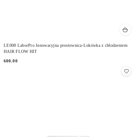
LE008 LaborPro Innowacyjna prostownica-Lokówka z chłodzeniem
HAIR FLOW HIT
600.00
Cena: