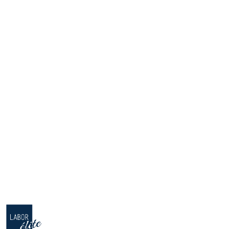
NAZWA
PRODUCENTA:
LABOR
PRO