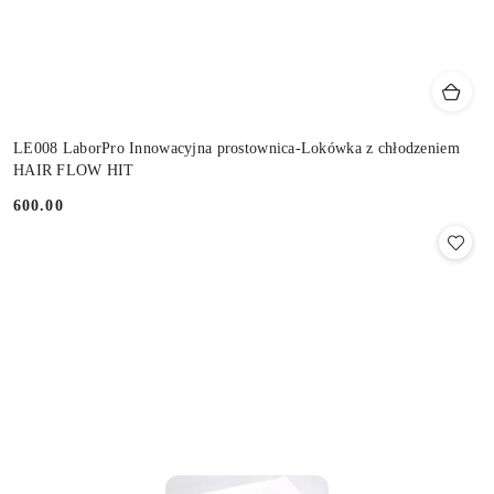
LE008 LaborPro Innowacyjna prostownica-Lokówka z chłodzeniem
HAIR FLOW HIT
600.00
Cena: