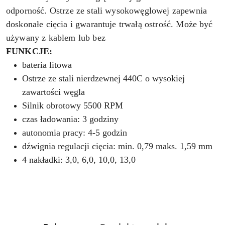
odporność. Ostrze ze stali wysokowęglowej zapewnia
doskonałe cięcia i gwarantuje trwałą ostrość. Może być
używany z kablem lub bez
FUNKCJE:
bateria litowa
Ostrze ze stali nierdzewnej 440C o wysokiej
zawartości węgla
Silnik obrotowy 5500 RPM
czas ładowania: 3 godziny
autonomia pracy: 4-5 godzin
dźwignia regulacji cięcia: min. 0,79 maks. 1,59 mm
4 nakładki: 3,0, 6,0, 10,0, 13,0