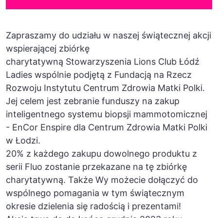
Zapraszamy do udziału w naszej świątecznej akcji
wspierającej zbiórkę
charytatywną
Stowarzyszenia Lions Club Łódź
Ladies
wspólnie podjętą z
Fundacją na Rzecz
Rozwoju Instytutu Centrum Zdrowia Matki Polki
.
Jej celem jest zebranie funduszy na zakup
inteligentnego systemu biopsji mammotomicznej
- EnCor Enspire dla Centrum Zdrowia Matki Polki
w Łodzi.
20% z każdego zakupu dowolnego produktu z
serii Fluo zostanie przekazane na tę zbiórkę
charytatywną. Także Wy możecie dołączyć do
wspólnego pomagania w tym świątecznym
okresie dzielenia się radością i prezentami!