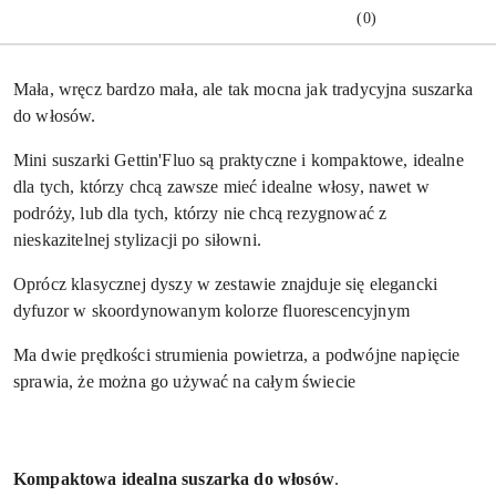
(0)
Mała, wręcz bardzo mała, ale tak mocna jak tradycyjna suszarka
do włosów.
Mini suszarki Gettin'Fluo są praktyczne i kompaktowe, idealne
dla tych, którzy chcą zawsze mieć idealne włosy, nawet w
podróży, lub dla tych, którzy nie chcą rezygnować z
nieskazitelnej stylizacji po siłowni.
Oprócz klasycznej dyszy w zestawie znajduje się elegancki
dyfuzor w skoordynowanym kolorze fluorescencyjnym
Ma dwie prędkości strumienia powietrza, a podwójne napięcie
sprawia, że ​​można go używać na całym świecie
Kompaktowa idealna suszarka do włosów
.