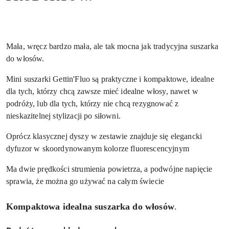
Mała, wręcz bardzo mała, ale tak mocna jak tradycyjna suszarka
do włosów.
Mini suszarki Gettin'Fluo są praktyczne i kompaktowe, idealne
dla tych, którzy chcą zawsze mieć idealne włosy, nawet w
podróży, lub dla tych, którzy nie chcą rezygnować z
nieskazitelnej stylizacji po siłowni.
Oprócz klasycznej dyszy w zestawie znajduje się elegancki
dyfuzor w skoordynowanym kolorze fluorescencyjnym
Ma dwie prędkości strumienia powietrza, a podwójne napięcie
sprawia, że ​​można go używać na całym świecie
Kompaktowa idealna suszarka do włosów
.