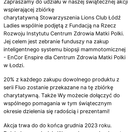
Zapraszamy do udziału w naszej świątecznej akcji
wspierającej zbiórkę
charytatywną
Stowarzyszenia Lions Club Łódź
Ladies
wspólnie podjętą z
Fundacją na Rzecz
Rozwoju Instytutu Centrum Zdrowia Matki Polki
.
Jej celem jest zebranie funduszy na zakup
inteligentnego systemu biopsji mammotomicznej
- EnCor Enspire dla Centrum Zdrowia Matki Polki
w Łodzi.
20% z każdego zakupu dowolnego produktu z
serii Fluo zostanie przekazane na tę zbiórkę
charytatywną. Także Wy możecie dołączyć do
wspólnego pomagania w tym świątecznym
okresie dzielenia się radością i prezentami!
Akcja trwa do do końca grudnia 2023 roku.