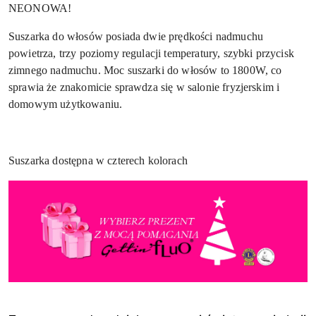
NEONOWA!
Suszarka do włosów posiada dwie prędkości nadmuchu
powietrza, trzy poziomy regulacji temperatury, szybki przycisk
zimnego nadmuchu. Moc suszarki do włosów to 1800W, co
sprawia że znakomicie sprawdza się w salonie fryzjerskim i
domowym użytkowaniu.
Suszarka dostępna w czterech kolorach